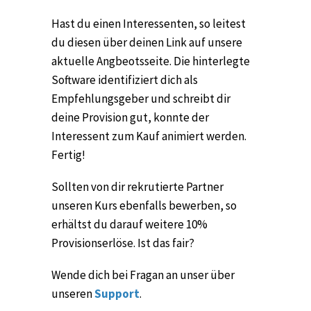
Hast du einen Interessenten, so leitest
du diesen über deinen Link auf unsere
aktuelle Angbeotsseite. Die hinterlegte
Software identifiziert dich als
Empfehlungsgeber und schreibt dir
deine Provision gut, konnte der
Interessent zum Kauf animiert werden.
Fertig!
Sollten von dir rekrutierte Partner
unseren Kurs ebenfalls bewerben, so
erhältst du darauf weitere 10%
Provisionserlöse. Ist das fair?
Wende dich bei Fragan an unser über
unseren
Support
.