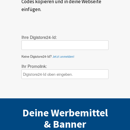
Codes kopieren und in deine Webseite
einfügen.
Ihre Digistore24-Id:
Keine Digistore24-Id?
Jetzt anmelden!
Ihr Promolink:
Deine Werbemittel
& Banner