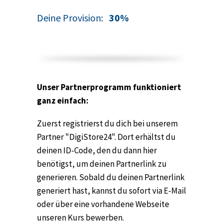
Deine Provision:
30%
Unser Partnerprogramm funktioniert
ganz einfach:
Zuerst registrierst du dich bei unserem
Partner "DigiStore24". Dort erhältst du
deinen ID-Code, den du dann hier
benötigst, um deinen Partnerlink zu
generieren. Sobald du deinen Partnerlink
generiert hast, kannst du sofort via E-Mail
oder über eine vorhandene Webseite
unseren Kurs bewerben.