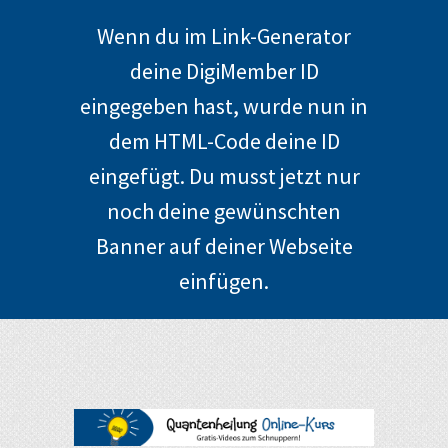
Wenn du im Link-Generator
deine DigiMember ID
eingegeben hast, wurde nun in
dem HTML-Code deine ID
eingefügt. Du musst jetzt nur
noch deine gewünschten
Banner auf deiner Webseite
einfügen.