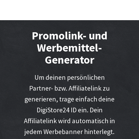
Promolink- und
Werbemittel-
Generator
Um deinen persönlichen
Partner- bzw. Affiliatelink zu
generieren, trage einfach deine
DigiStore24 ID ein. Dein
Affiliatelink wird automatisch in
jedem Werbebanner hinterlegt.