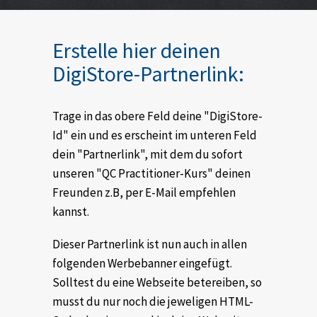
Erstelle hier deinen
DigiStore-Partnerlink:
Trage in das obere Feld deine "DigiStore-
Id" ein und es erscheint im unteren Feld
dein "Partnerlink", mit dem du sofort
unseren "QC Practitioner-Kurs" deinen
Freunden z.B, per E-Mail empfehlen
kannst.
Dieser Partnerlink ist nun auch in allen
folgenden Werbebanner eingefügt.
Solltest du eine Webseite betereiben, so
musst du nur noch die jeweligen HTML-