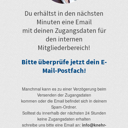
Du erhältst in den nächsten
Minuten eine Email
mit deinen Zugangsdaten für
den internen
Mitgliederbereich!
Bitte überprüfe jetzt dein E-
Mail-Postfach!
Manchmal kann es zu einer Verzögerung beim
Versenden der Zugangsdaten
kommen oder die Email befindet sich in deinem
Spam-Ordner.
Solltest du innerhalb der nächsten 24 Stunden
keine Zugangsdaten erhalten
schreibe uns bitte eine Email an:
info@knehr-