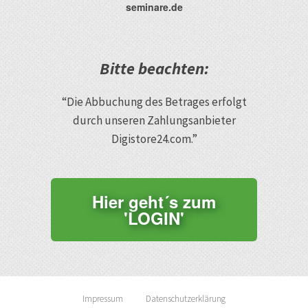
seminare.de
Bitte beachten:
“Die Abbuchung des Betrages erfolgt
durch unseren Zahlungsanbieter
Digistore24.com.”
Hier geht´s zum
'LOGIN'
Impressum
Datenschutzerklärung