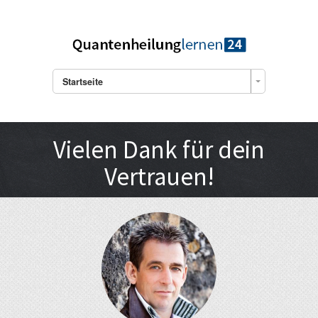
Startseite
Vielen Dank für dein
Vertrauen!