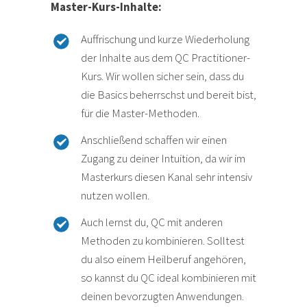
Master-Kurs-Inhalte:
Auffrischung und kurze Wiederholung
der Inhalte aus dem QC Practitioner-
Kurs. Wir wollen sicher sein, dass du
die Basics beherrschst und bereit bist,
für die Master-Methoden.
Anschließend schaffen wir einen
Zugang zu deiner Intuition, da wir im
Masterkurs diesen Kanal sehr intensiv
nutzen wollen.
Auch lernst du, QC mit anderen
Methoden zu kombinieren. Solltest
du also einem Heilberuf angehören,
so kannst du QC ideal kombinieren mit
deinen bevorzugten Anwendungen.