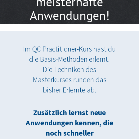
meisterhafte
Anwendungen!
Im QC Practitioner-Kurs hast du
die Basis-Methoden erlernt.
Die Techniken des
Masterkurses runden das
bisher Erlernte ab.
Zusätzlich lernst neue
Anwendungen kennen, die
noch schneller