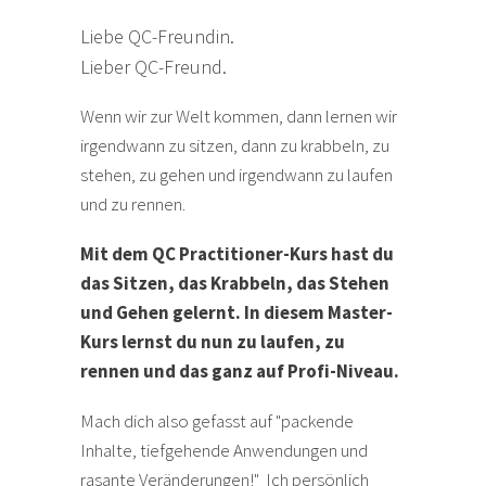
Liebe QC-Freundin.
Lieber QC-Freund.
Wenn wir zur Welt kommen, dann lernen wir
irgendwann zu sitzen, dann zu krabbeln, zu
stehen, zu gehen und irgendwann zu laufen
und zu rennen.
Mit dem QC Practitioner-Kurs hast du
das Sitzen, das Krabbeln, das Stehen
und Gehen gelernt. In diesem Master-
Kurs lernst du nun zu laufen, zu
rennen und das ganz auf Profi-Niveau.
Mach dich also gefasst auf "packende
Inhalte, tiefgehende Anwendungen und
rasante Veränderungen!" Ich persönlich