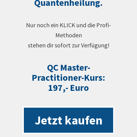
Quantenheilung.
Nur noch ein KLICK und die Profi-
Methoden
stehen dir sofort zur Verfügung!
QC Master-
Practitioner-Kurs:
197,- Euro
Jetzt kaufen