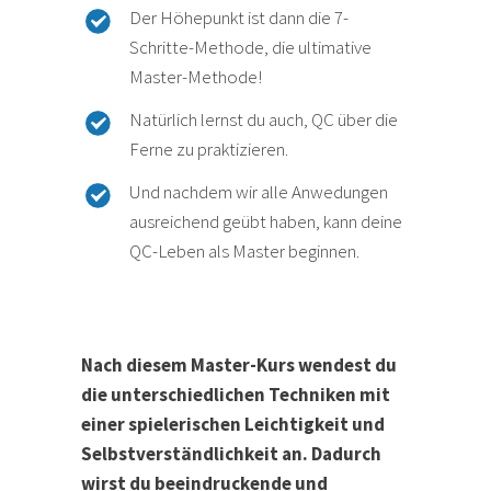
Der Höhepunkt ist dann die 7-
Schritte-Methode, die ultimative
Master-Methode!
Natürlich lernst du auch, QC über die
Ferne zu praktizieren.
Und nachdem wir alle Anwedungen
ausreichend geübt haben, kann deine
QC-Leben als Master beginnen.
Nach diesem Master-Kurs wendest du
die unterschiedlichen Techniken mit
einer spielerischen Leichtigkeit und
Selbstverständlichkeit an. Dadurch
wirst du beeindruckende und