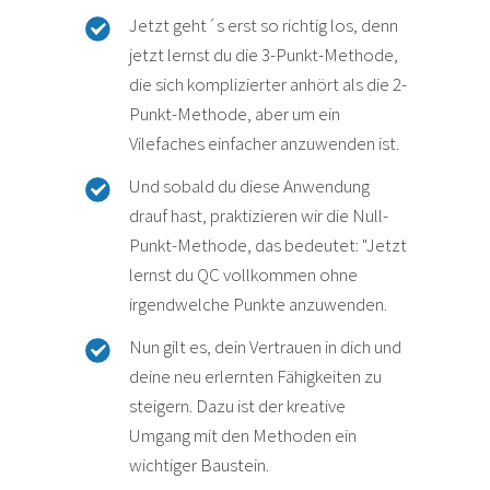
Jetzt geht´s erst so richtig los, denn
jetzt lernst du die 3-Punkt-Methode,
die sich komplizierter anhört als die 2-
Punkt-Methode, aber um ein
Vilefaches einfacher anzuwenden ist.
Und sobald du diese Anwendung
drauf hast, praktizieren wir die Null-
Punkt-Methode, das bedeutet: "Jetzt
lernst du QC vollkommen ohne
irgendwelche Punkte anzuwenden.
Nun gilt es, dein Vertrauen in dich und
deine neu erlernten Fähigkeiten zu
steigern. Dazu ist der kreative
Umgang mit den Methoden ein
wichtiger Baustein.