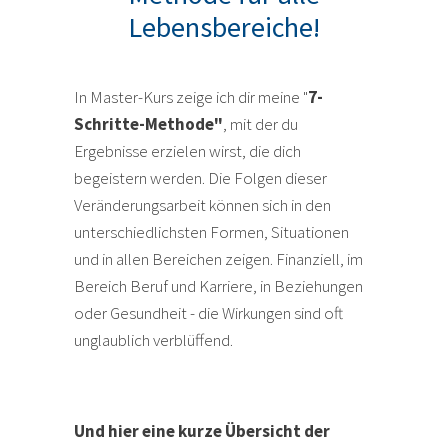
Lebensbereiche!
In Master-Kurs zeige ich dir meine "
7-
Schritte-Methode"
, mit der du
Ergebnisse erzielen wirst, die dich
begeistern werden. Die Folgen dieser
Veränderungsarbeit können sich in den
unterschiedlichsten Formen, Situationen
und in allen Bereichen zeigen. Finanziell, im
Bereich Beruf und Karriere, in Beziehungen
oder Gesundheit - die Wirkungen sind oft
unglaublich verblüffend.
Und hier eine kurze Übersicht der