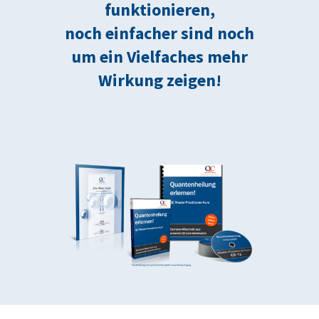
funktionieren,
noch einfacher sind noch
um ein Vielfaches mehr
Wirkung zeigen!