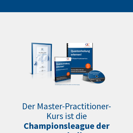
Der Master-Practitioner-
Kurs ist die
Championsleague der