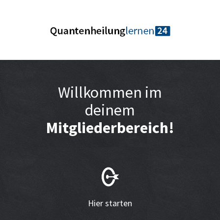
Willkommen im
deinem
Mitgliederbereich!
Hier starten