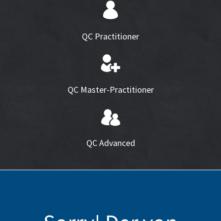
QC Practitioner
QC Master-Practitioner
QC Advanced