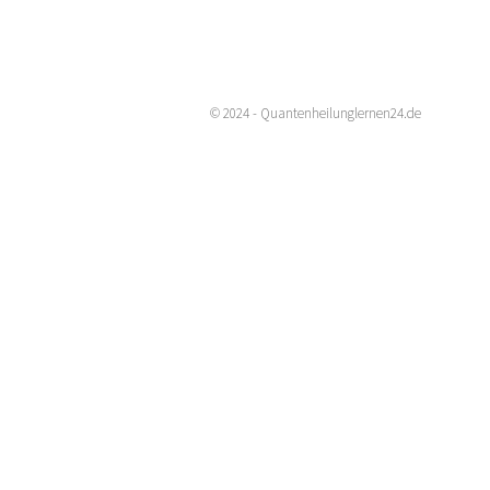
© 2024 - Quantenheilunglernen24.de