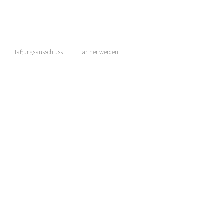
Haftungsausschluss
Partner werden