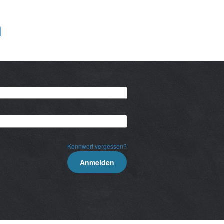
Kennwort vergessen?