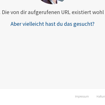
! Die von dir aufgerufenen URL existiert wohl 
Aber vielleicht hast du das gesucht?
Impressum
Haftun